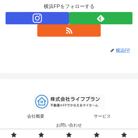
横浜FPをフォローする
横浜FP
会社概要
サービス
お問い合わせ
© 2015-2026 株式会社ライフプラン.