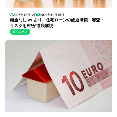
2025年12月12日
2024年10月15日
頭金なし vs あり！住宅ローンの総返済額・審査・
リスクをFPが徹底解説
住宅ローン