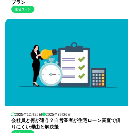
プラン
住宅ローン
2025年12月25日
2025年3月26日
会社員と何が違う？自営業者が住宅ローン審査で借
りにくい理由と解決策