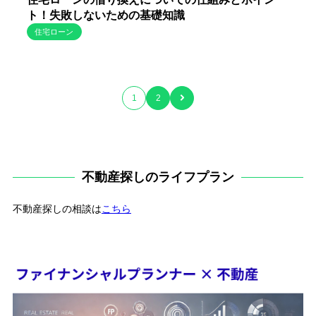
ト！失敗しないための基礎知識
住宅ローン
1
2
不動産探しのライフプラン
不動産探しの相談は
こちら