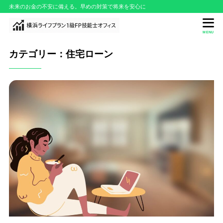
未来のお金の不安に備える。早めの対策で将来を安心に
MENU
カテゴリー：住宅ローン