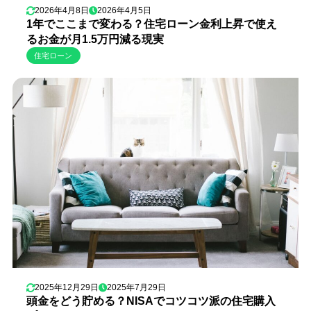
2026年4月8日
2026年4月5日
1年でここまで変わる？住宅ローン金利上昇で使え
るお金が月1.5万円減る現実
住宅ローン
2025年12月29日
2025年7月29日
頭金をどう貯める？NISAでコツコツ派の住宅購入