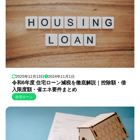
2025年12月13日
2024年11月1日
令和6年度 住宅ローン減税を徹底解説｜控除額・借
入限度額・省エネ要件まとめ
住宅ローン