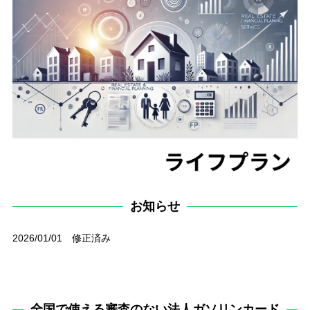
お知らせ
2026/01/01 修正済み
全国で使える審査のない法人ガソリンカード