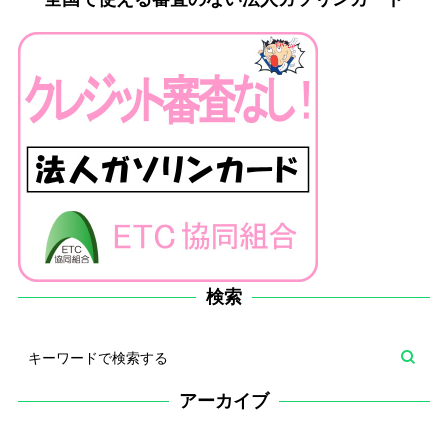
検索
アーカイブ
ア