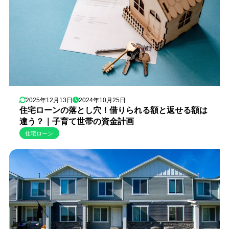
2025年12月13日
2024年10月25日
住宅ローンの落とし穴！借りられる額と返せる額は
違う？｜子育て世帯の資金計画
住宅ローン