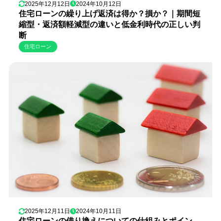
2025年12月12日
2024年10月12日
住宅ローンの繰り上げ返済は得か？損か？｜期間短
縮型・返済額軽減型の違いと低金利時代の正しい判
断
住宅ローン
2025年12月11日
2024年10月11日
住宅ローンの借り換えについての仕組みとポイン