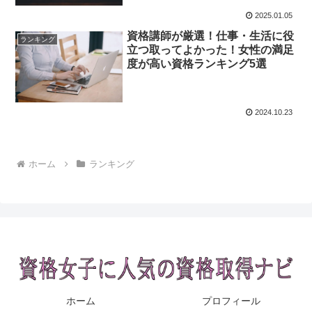
2025.01.05
資格講師が厳選！仕事・生活に役
ランキング
立つ取ってよかった！女性の満足
度が高い資格ランキング5選
2024.10.23
ホーム
ランキング
ホーム
プロフィール