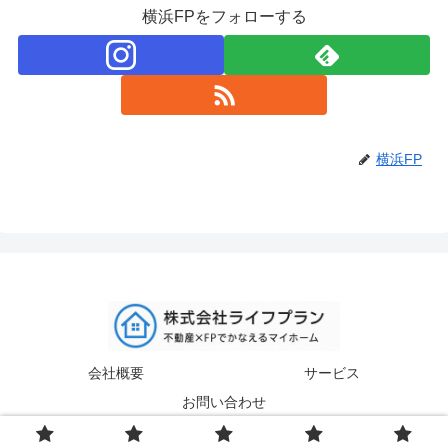
横浜FPをフォローする
横浜FP
会社概要
サービス
お問い合わせ
© 2015-2026 株式会社ライフプラン.