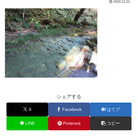
2018.12.01
シェアする
X
Facebook
はてブ
LINE
Pinterest
コピー