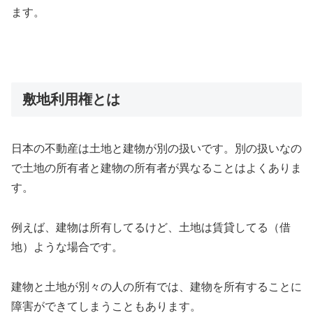
ます。
敷地利用権とは
日本の不動産は土地と建物が別の扱いです。別の扱いなの
で土地の所有者と建物の所有者が異なることはよくありま
す。
例えば、建物は所有してるけど、土地は賃貸してる（借
地）ような場合です。
建物と土地が別々の人の所有では、建物を所有することに
障害ができてしまうこともあります。