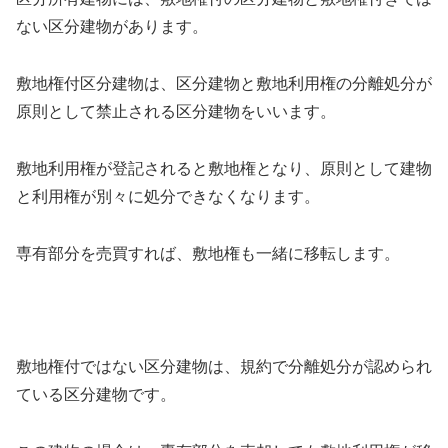
ない区分建物があります。
敷地権付区分建物は、区分建物と敷地利用権の分離処分が
原則として禁止される区分建物をいいます。
敷地利用権が登記されると敷地権となり、原則として建物
と利用権が別々に処分できなくなります。
専有部分を売買すれば、敷地権も一緒に移転します。
敷地権付ではない区分建物は、規約で分離処分が認められ
ている区分建物です。