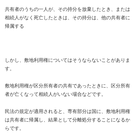
共有者のうちの一人が、その持分を放棄したとき、または
相続人がなく死亡したときは、その持分は、他の共有者に
帰属する
しかし、敷地利用権についてはそうならないことがありま
す。
敷地利用権が区分所有者の共有であったときに、区分所有
者が亡くなって相続人がいない場合などです。
民法の規定が適用されると、専有部分は国に、敷地利用権
は共有者に帰属し、結果として分離処分することになるか
らです。