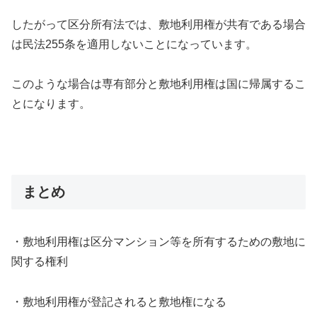
したがって区分所有法では、敷地利用権が共有である場合
は民法255条を適用しないことになっています。
このような場合は専有部分と敷地利用権は国に帰属するこ
とになります。
まとめ
・敷地利用権は区分マンション等を所有するための敷地に
関する権利
・敷地利用権が登記されると敷地権になる