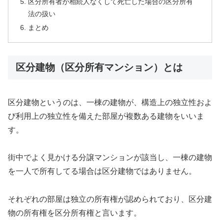
区分所有者が相続人なくして死亡した場合の区分所有
法の扱い
まとめ
区分建物（区分所有マンション）とは
区分建物というのは、一棟の建物が、構造上の独立性およ
び利用上の独立性を備えた部屋が複数ある建物をいいま
す。
街中でよく見かける分譲マンションが該当し、一棟の建物
を一人で所有してる場合は区分建物ではありません。
それぞれの部屋は独立の所有権が認められており、区分建
物の所有権を区分所有権と言います。