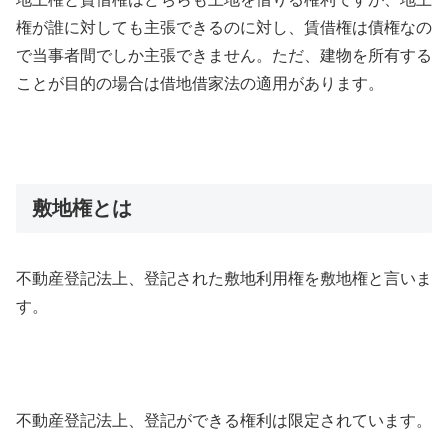
権が誰に対しても主張できるのに対し、賃借権は債権なの
で当事者間でしか主張できません。ただ、建物を所有する
ことが目的の場合は借地借家法の適用があります。
敷地権とは
不動産登記法上、登記された敷地利用権を敷地権と言いま
す。
不動産登記法上、登記ができる権利は限定されています。