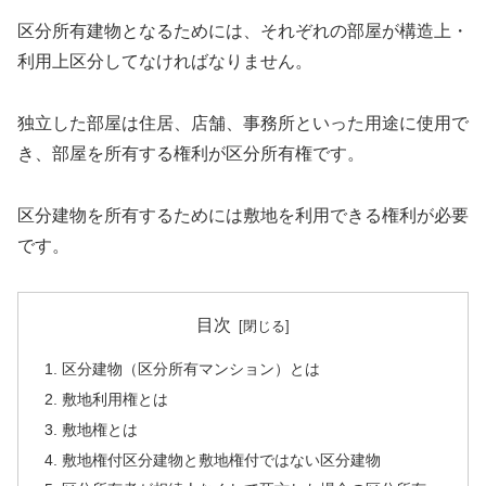
区分所有建物となるためには、それぞれの部屋が構造上・
利用上区分してなければなりません。
独立した部屋は住居、店舗、事務所といった用途に使用で
き、部屋を所有する権利が区分所有権です。
区分建物を所有するためには敷地を利用できる権利が必要
です。
目次
区分建物（区分所有マンション）とは
敷地利用権とは
敷地権とは
敷地権付区分建物と敷地権付ではない区分建物