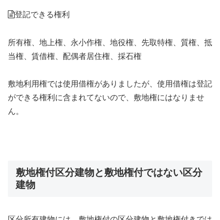
登記できる権利
所有権、地上権、永小作権、地役権、先取特権、質権、抵
当権、賃借権、配偶者居住権、採石権
敷地利用権では使用借権がありましたが、使用借権は登記
ができる権利に含まれてないので、敷地権にはなりませ
ん。
敷地権付区分建物と敷地権付ではない区分
建物
区分所有建物には、敷地権付の区分建物と敷地権付きでは