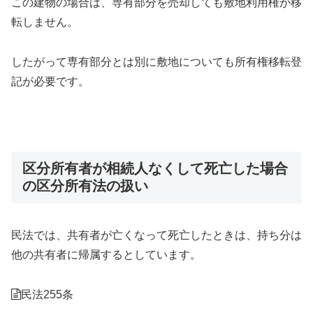
この建物の場合は、専有部分を売却しても敷地利用権が移
転しません。
したがって専有部分とは別に敷地についても所有権移転登
記が必要です。
区分所有者が相続人なくして死亡した場合
の区分所有法の扱い
民法では、共有者が亡くなって死亡したときは、持ち分は
他の共有者に帰属するとしています。
民法255条