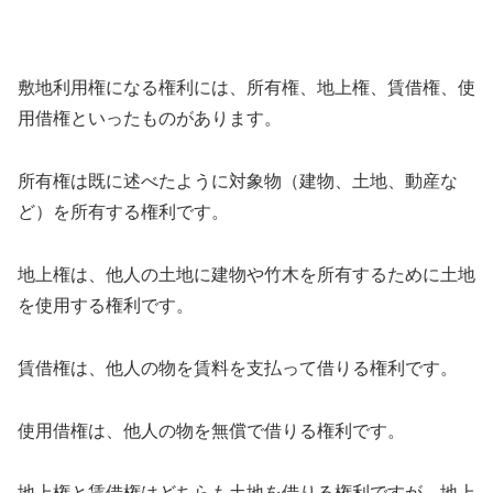
敷地利用権になる権利には、所有権、地上権、賃借権、使
用借権といったものがあります。
所有権は既に述べたように対象物（建物、土地、動産な
ど）を所有する権利です。
地上権は、他人の土地に建物や竹木を所有するために土地
を使用する権利です。
賃借権は、他人の物を賃料を支払って借りる権利です。
使用借権は、他人の物を無償で借りる権利です。
地上権と賃借権はどちらも土地を借りる権利ですが、地上