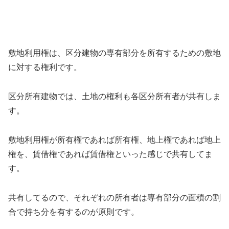
敷地利用権は、区分建物の専有部分を所有するための敷地
に対する権利です。
区分所有建物では、土地の権利も各区分所有者が共有しま
す。
敷地利用権が所有権であれば所有権、地上権であれば地上
権を、賃借権であれば賃借権といった感じで共有してま
す。
共有してるので、それぞれの所有者は専有部分の面積の割
合で持ち分を有するのが原則です。