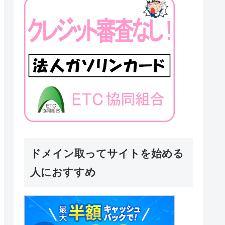
ドメイン取ってサイトを始める
人におすすめ