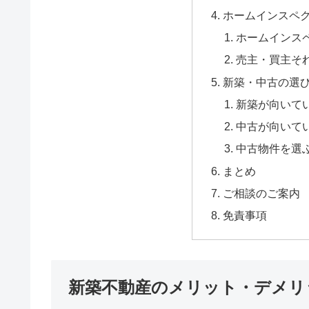
ホームインスペク
ホームインス
売主・買主そ
新築・中古の選
新築が向いて
中古が向いて
中古物件を選
まとめ
ご相談のご案内
免責事項
新築不動産のメリット・デメリ