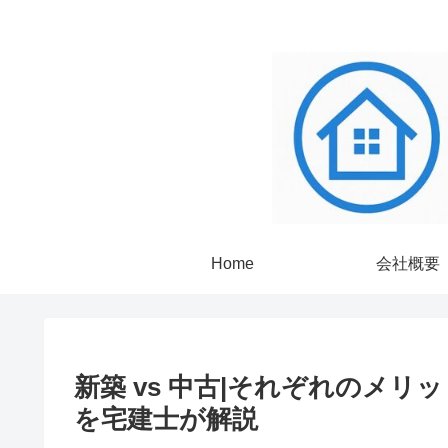
Home
会社概要
新築 vs 中古|それぞれのメ
を宅建士が解説