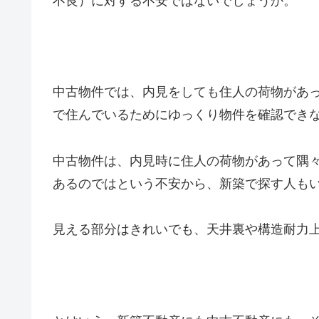
不良）に対する不安ではないでしょうか。
中古物件では、内見をしても住人の荷物があ
で住んでいるためにゆっくり物件を確認でき
中古物件は、内見時に住人の荷物があって隅
あるのではという不安から、新築で探す人も
見える部分はきれいでも、天井裏や構造耐力