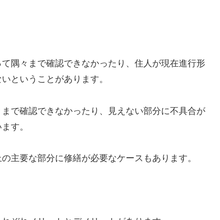
って隅々まで確認できなかったり、住人が現在進行形
ないということがあります。
々まで確認できなかったり、見えない部分に不具合が
います。
上の主要な部分に修繕が必要なケースもあります。