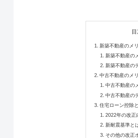
目
新築不動産のメ
新築不動産の
新築不動産の
中古不動産のメ
中古不動産の
中古不動産の
住宅ローン控除と築
2022年の改正
新耐震基準と
その他の改正