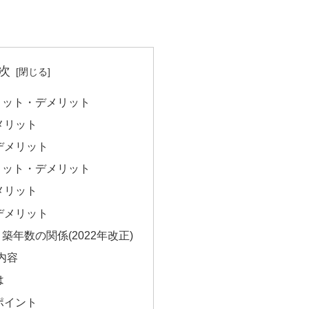
次
リット・デメリット
メリット
デメリット
リット・デメリット
メリット
デメリット
年数の関係(2022年改正)
内容
は
ポイント