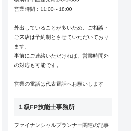
営業時間：11:00～18:00
外出していることが多いため、ご相談・
ご来店は予約制とさせていただいており
ます。
事前にご連絡いただければ、営業時間外
の対応も可能です。
営業の電話は代表電話へお願いします
１級FP技能士事務所
ファイナンシャルプランナー関連の記事