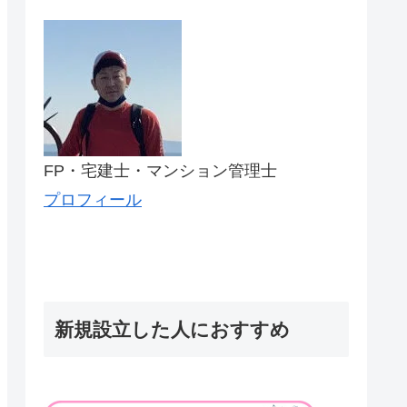
FP・宅建士・マンション管理士
プロフィール
新規設立した人におすすめ