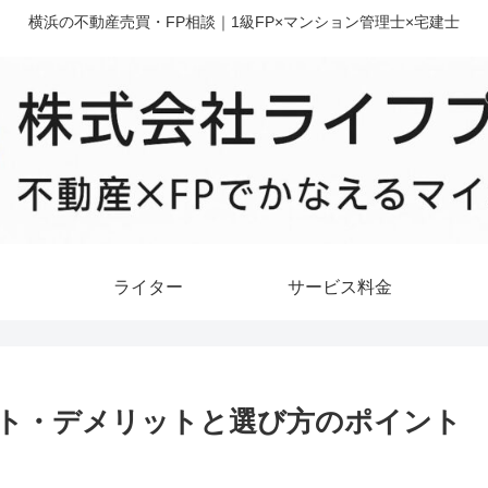
横浜の不動産売買・FP相談｜1級FP×マンション管理士×宅建士
ライター
サービス料金
リット・デメリットと選び方のポイント