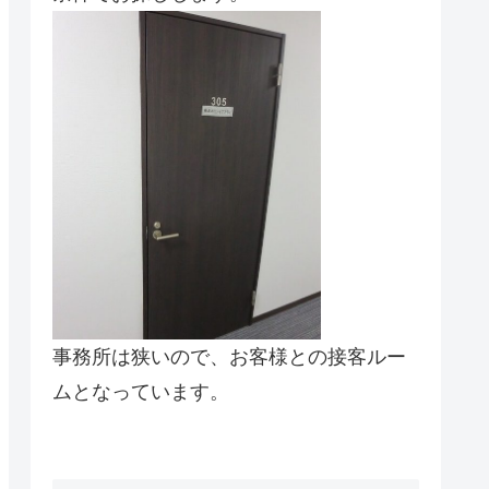
事務所は狭いので、お客様との接客ルー
ムとなっています。