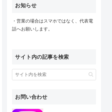
お知らせ
・営業の場合はスマホではなく、代表電
話へお願いします。
サイト内の記事を検索
お問い合わせ