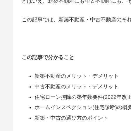
とはいえ、新築不動産にも中古不動産にも、
この記事では、新築不動産・中古不動産のそ
この記事で分かること
新築不動産のメリット・デメリット
中古不動産のメリット・デメリット
住宅ローン控除の築年数要件(2022年改正
ホームインスペクション(住宅診断)の概
新築・中古の選び方のポイント