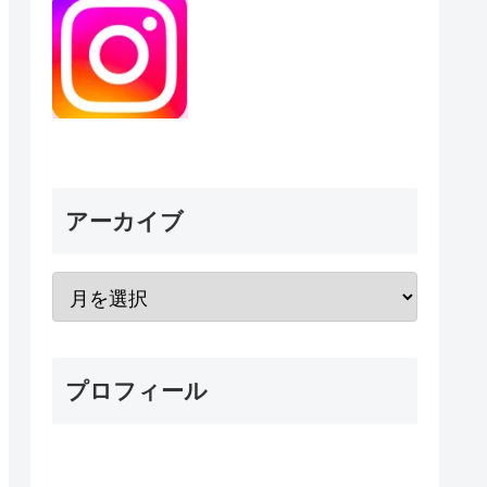
アーカイブ
プロフィール