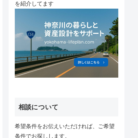
を紹介してます
相談について
希望条件をお伝えいただければ、ご希望
条件でお探しします。